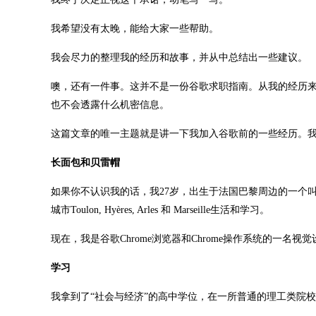
我希望没有太晚，能给大家一些帮助。
我会尽力的整理我的经历和故事，并从中总结出一些建议。
噢，还有一件事。这并不是一份谷歌求职指南。从我的经历
也不会透露什么机密信息。
这篇文章的唯一主题就是讲一下我加入谷歌前的一些经历。
长面包和贝雷帽
如果你不认识我的话，我27岁，出生于法国巴黎周边的一个叫
城市Toulon, Hyères, Arles 和 Marseille生活和学习。
现在，我是谷歌Chrome浏览器和Chrome操作系统的一名
学习
我拿到了“社会与经济”的高中学位，在一所普通的理工类院