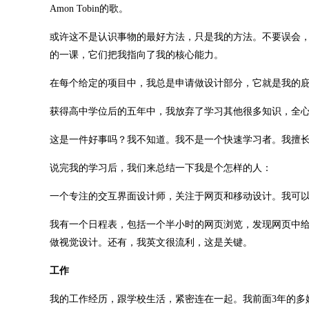
Amon Tobin的歌。
或许这不是认识事物的最好方法，只是我的方法。不要误会
的一课，它们把我指向了我的核心能力。
在每个给定的项目中，我总是申请做设计部分，它就是我的
获得高中学位后的五年中，我放弃了学习其他很多知识，全
这是一件好事吗？我不知道。我不是一个快速学习者。我擅
说完我的学习后，我们来总结一下我是个怎样的人：
一个专注的交互界面设计师，关注于网页和移动设计。我可
我有一个日程表，包括一个半小时的网页浏览，发现网页中给我灵感的东
做视觉设计。还有，我英文很流利，这是关键。
工作
我的工作经历，跟学校生活，紧密连在一起。我前面3年的多