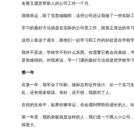
友善又愿意带新人的公司工作一个月。
我很幸运，除了负责端咖啡，这些公司还让我做了一些实际
学习的最好方法就是在实际的公司里工作，跟真正身边的学
这些人靠这个谋生，跟他们一起学习和工作的好处是在学校
我并不是说，学校学不到什么东西。你需要它教会你基础，
是很难得的。对我来说，学一门课的最好方法就是把学校学
第一年
在第一年，我学会了印刷，做标志和证件设计。从一个实习
乱，还有很多错误。幸好，还不错，我跟对了人。
在你的生命中，如果你够幸运，你会遇到帮助你成长的人。
第一年里，我的老板就是这样的人，我们是一个两人小公司
得更大。