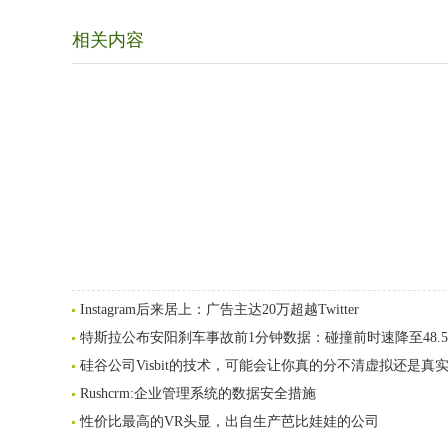
相关内容
Instagram后来居上：广告主达20万超越Twitter
特斯拉公布安阳刹车事故前1分钟数据：碰撞前时速降至48.5
硅谷公司Visbit的技术，可能会让你真的分不清虚拟还是真
Rushcrm:企业管理系统的数据安全措施
性价比最高的VR头显，出自生产芭比娃娃的公司