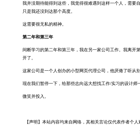
我并没期待能得到这些，我觉得很难遇到这样一个人，需要
只是我还没到达那个高度。
这需要很无私的精神。
第二年和第三年
间断学习的第二年和第三年，我在另一家公司工作。我离开
开了。
这家公司是一个人创办的小型网页代理公司，他厌倦了听从
现在我们暂停一下，给那些志向远大想找工作/实习的设计师
微笑并投入。
【声明】本站内容均来自网络，其相关言论仅代表作者个人