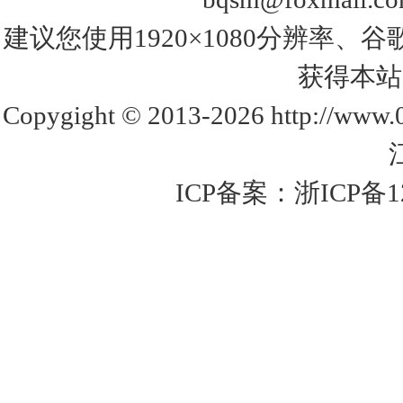
建议您使用1920×1080分辨率、谷歌浏览器
获得本站
Copygight © 2013-2026 http://www
ICP备案：
浙ICP备1