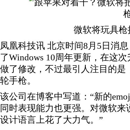
微软将玩具枪
凤凰科技讯 北京时间8月5日消
了Windows 10周年更新，在这
做了修改，不过最引人注目的是，
轮手枪。
该公司在博客中写道：“新的emo
同时表现能力也更强。对微软来
设计语言上花了大力气。”