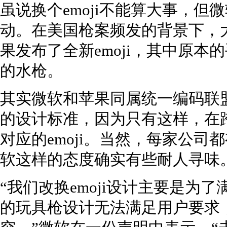
虽说换个emoji不能算大事，
动。在美国枪案频发的背景下，
果发布了全新emoji，其中原
的水枪。
其实微软和苹果同属统一编码联盟
的设计标准，因为只有这样，在
对应的emoji。当然，每家公司都
软这样的态度确实有些耐人寻味
“我们改换emoji设计主要是为
的玩具枪设计无法满足用户要求