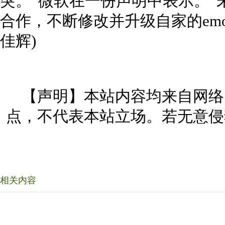
突。”微软在一份声明中表示。“
合作，不断修改并升级自家的emo
佳辉)
【声明】本站内容均来自网络
点，不代表本站立场。若无意侵
相关内容