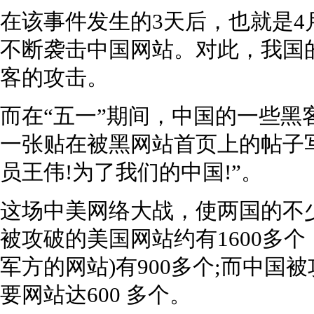
在该事件发生的3天后，也就是4月4
不断袭击中国网站。对此，我国
客的攻击。
而在“五一”期间，中国的一些黑
一张贴在被黑网站首页上的帖子写
员王伟!为了我们的中国!”。
这场中美网络大战，使两国的不
被攻破的美国网站约有1600多
军方的网站)有900多个;而中国被
要网站达600 多个。