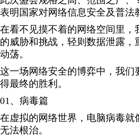
此次盛会规格之高、范围之广、
表明国家对网络信息安全及普法
在看不见摸不着的网络空间里，
的威胁和挑战，轻则数据泄露，
动荡。
这一场网络安全的博弈中，我们
得最终的胜利。
01、病毒篇
在虚拟的网络世界，电脑病毒就
无法根治。