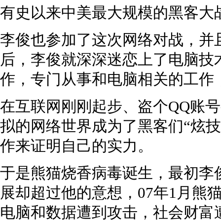
有史以来中美最大规模的黑客大
李俊也参加了这次网络对战，并
后，李俊就深深迷恋上了电脑技
作，专门从事和电脑相关的工作
在互联网刚刚起步、盗个QQ账
拟的网络世界成为了黑客们“炫技
作来证明自己的实力。
于是熊猫烧香病毒诞生，最初李俊
展却超过他的意想，07年1月熊
电脑和数据遭到攻击，社会财富