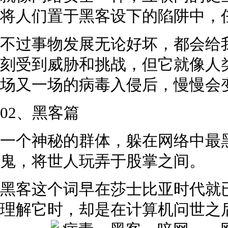
将人们置于黑客设下的陷阱中，
不过事物发展无论好坏，都会给
刻受到威胁和挑战，但它就像人
场又一场的病毒入侵后，慢慢会
02、黑客篇
一个神秘的群体，躲在网络中最
鬼，将世人玩弄于股掌之间。
黑客这个词早在莎士比亚时代就
理解它时，却是在计算机问世之