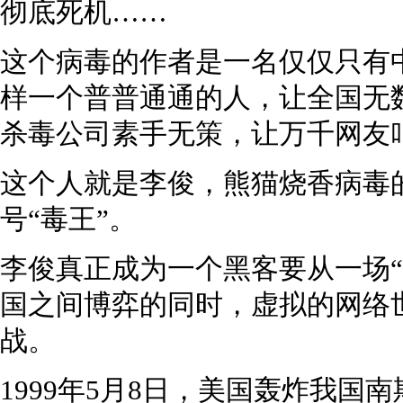
彻底死机……
这个病毒的作者是一名仅仅只有
样一个普普通通的人，让全国无
杀毒公司素手无策，让万千网友
这个人就是李俊，熊猫烧香病毒
号“毒王”。
李俊真正成为一个黑客要从一场“
国之间博弈的同时，虚拟的网络
战。
1999年5月8日，美国轰炸我