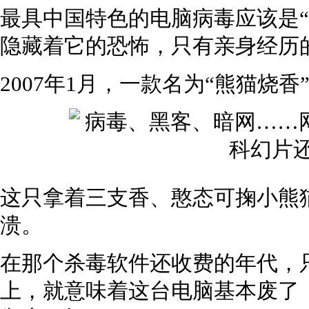
最具中国特色的电脑病毒应该是“
隐藏着它的恐怖，只有亲身经历
2007年1月，一款名为“熊猫烧
这只拿着三支香、憨态可掬小熊
溃。
在那个杀毒软件还收费的年代，
上，就意味着这台电脑基本废了