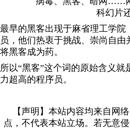
最早的黑客出现于麻省理工学院
员，他们热衷于挑战、崇尚自由
将黑客成为药。
所以“黑客”这个词的原始含义就
力超高的程序员。
【声明】本站内容均来自网络
点，不代表本站立场。若无意侵