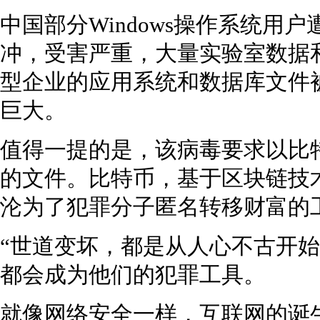
中国部分Windows操作系统用
冲，受害严重，大量实验室数据
型企业的应用系统和数据库文件
巨大。
值得一提的是，该病毒要求以比
的文件。比特币，基于区块链技
沦为了犯罪分子匿名转移财富的
“世道变坏，都是从人心不古开始
都会成为他们的犯罪工具。
就像网络安全一样，互联网的诞