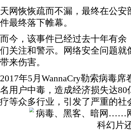
天网恢恢疏而不漏，最终在公安
件最终落下帷幕。
而今，该事件已经过去十年有余
们关注和警示。网络安全问题就
带来伤害。
2017年5月WannaCry勒索病
名用户中毒，造成经济损失达8
疗等众多行业，引发了严重的社