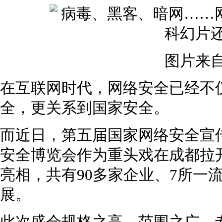
图片来
在互联网时代，网络安全已经不
全，更关系到国家安全。
而近日，第五届国家网络安全宣
安全博览会作为重头戏在成都拉开
亮相，共有90多家企业、7所一
展。