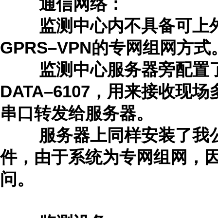
通信网络：
监测中心内不具备可上外网
GPRS–VPN的专网组网方式
监测中心服务器旁配置了1
DATA–6107，用来接收
串口转发给服务器。
服务器上同样安装了我公
件，由于系统为专网组网，
问。