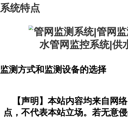
系统特点
监测方式和监测设备的选择
【声明】本站内容均来自网络
点，不代表本站立场。若无意侵