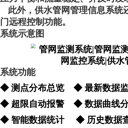
此外，供水管网管理信息系统
门远程控制功能。
系统示意图
系统功能
◆ 测点分布总览 ◆ 最新数据
◆ 超限自动报警 ◆
◆ 智能数据统计 ◆