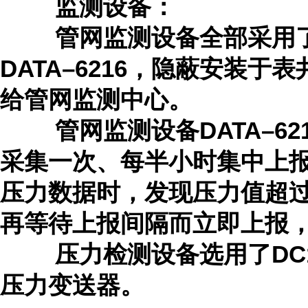
监测设备：
管网监测设备全部采用了
DATA–6216，隐蔽安装
给管网监测中心。
管网监测设备DATA–62
采集一次、每半小时集中上报
压力数据时，发现压力值超
再等待上报间隔而立即上报
压力检测设备选用了DC12
压力变送器。