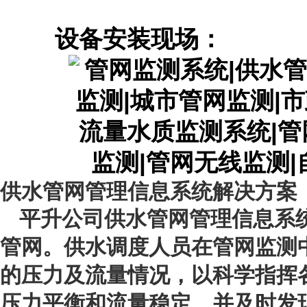
设备安装现场：
供水管网管理信息系统解决方案
平升公司供水管网管理信息系
管网。供水调度人员在管网监测
的压力及流量情况，以科学指挥
压力平衡和流量稳定、并及时发