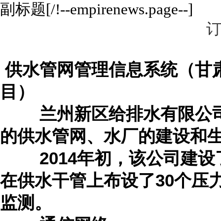
副标题[/!--empirenews.page--]
订
供水管网管理信息系统（甘
目）
兰州新区给排水有限公司
的供水管网、水厂的建设和
2014年初，该公司建设
在供水干管上布设了30个压
监测。