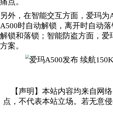
痛点。
另外，在智能交互方面，爱玛为A
A500时自动解锁，离开时自动
解锁和落锁；智能防盗方面，爱玛
方案。
【声明】本站内容均来自网络
点，不代表本站立场。若无意侵