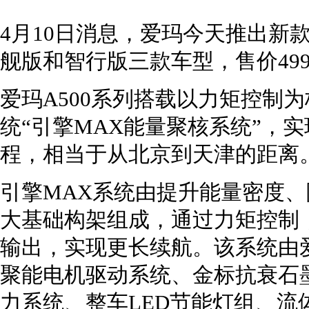
4月10日消息，爱玛今天推出新
舰版和智行版三款车型，售价499
爱玛A500系列搭载以力矩控制
统“引擎MAX能量聚核系统”，实
程，相当于从北京到天津的距离
引擎MAX系统由提升能量密度
大基础构架组成，通过力矩控制
输出，实现更长续航。该系统由
聚能电机驱动系统、金标抗衰石墨
力系统、整车LED节能灯组、流