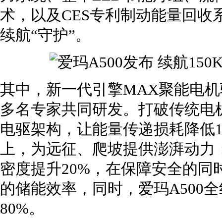
术，以及CES专利制动能量回收
续航“守护”。
其中，新一代引擎MAX聚能电机
多名专家共同研发。打破传统电
电驱架构，让能量传递损耗降低1
上，为远征、爬坡提供澎湃动力
密度提升20%，在保障安全的同
的储能效率，同时，爱玛A500
80%。