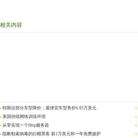
相关内容
特斯拉部分车型降价：最便宜车型售价6.95万美元
美国持续网络训练环境
从零实现一个Http服务器
阻断勒索病毒的白帽黑客 获1万美元和一年免费披萨