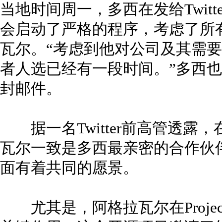
当地时间周一，多西在发给Twit
会启动了严格的程序，考虑了所
瓦尔。“考虑到他对公司及其需
者人选已经有一段时间。”多西也在
封邮件。
据一名Twitter前高管透露，在
瓦尔一致是多西最亲密的合作伙
面有着共同的愿景。
尤其是，阿格拉瓦尔在Project