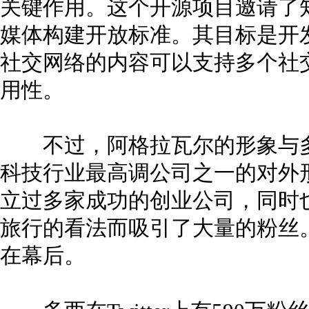
关键作用。这个开源项目邀请了
媒体构建开放标准。其目标是开
社交网络的内容可以支持多个社
用性。
不过，阿格拉瓦尔的形象与多
科技行业最高调公司之一的对外
立过多家成功的创业公司，同时
旅行的看法而吸引了大量的粉丝
在幕后。