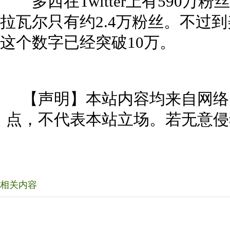
多西在Twitter上有590万
拉瓦尔只有约2.4万粉丝。不过
这个数字已经突破10万。
【声明】本站内容均来自网络
点，不代表本站立场。若无意侵
相关内容