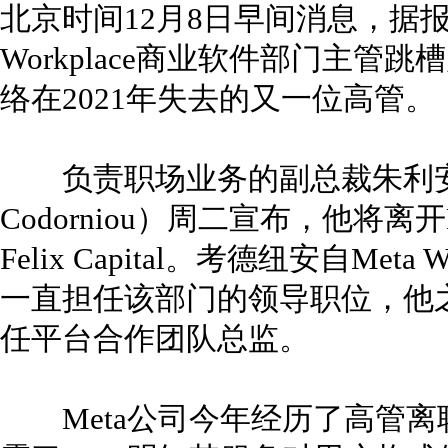
北京时间12月8日早间消息，据报道，
Workplace商业软件部门主
络在2021年失去的又一位高管。
负责职场业务的副总裁朱利安·考
Codorniou）周二宣布，他将
Felix Capital。考德纽安自Meta
一直担任该部门的领导职位，他
任平台合作团队总监。
Meta公司今年经历了高管离