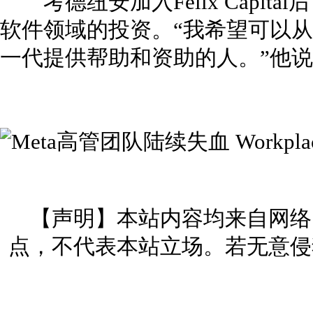
考德纽安加入Felix Capit
软件领域的投资。“我希望可以
一代提供帮助和资助的人。”他
【声明】本站内容均来自网络
点，不代表本站立场。若无意侵