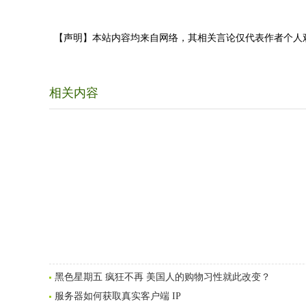
【声明】本站内容均来自网络，其相关言论仅代表作者个人
相关内容
黑色星期五 疯狂不再 美国人的购物习性就此改变？
服务器如何获取真实客户端 IP