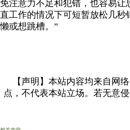
免注意力不足和犯错，也容易让
直工作的情况下可短暂放松几秒
懒或想跳槽。”
【声明】本站内容均来自网络
点，不代表本站立场。若无意侵