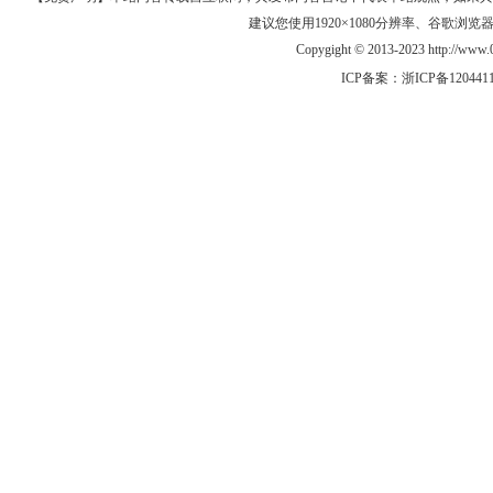
建议您使用1920×1080分辨率、谷歌浏览器Goo
Copygight © 2013-2023 http://w
ICP备案：
浙ICP备120441