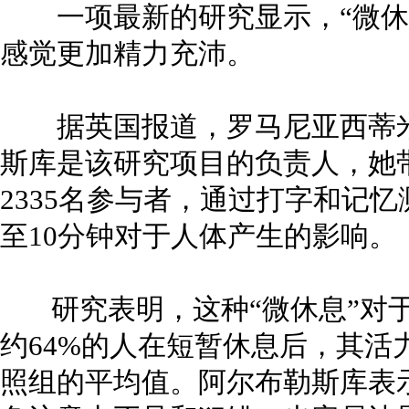
一项最新的研究显示，“微休
感觉更加精力充沛。
据英国报道，罗马尼亚西蒂米
斯库是该研究项目的负责人，她
2335名参与者，通过打字和记
至10分钟对于人体产生的影响。
研究表明，这种“微休息”对于
约64%的人在短暂休息后，其活
照组的平均值。阿尔布勒斯库表