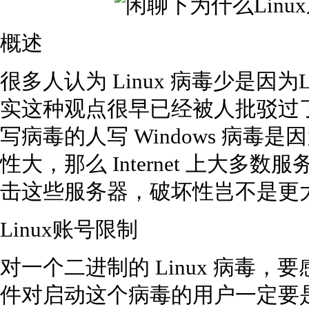
概述
很多人认为 Linux 病毒少是因为L
实这种观点很早已经被人批驳过
写病毒的人写 Windows 病毒是因
性大，那么 Internet 上大多数服务
击这些服务器，破坏性岂不是更
Linux账号限制
对一个二进制的 Linux 病毒
件对启动这个病毒的用户一定要