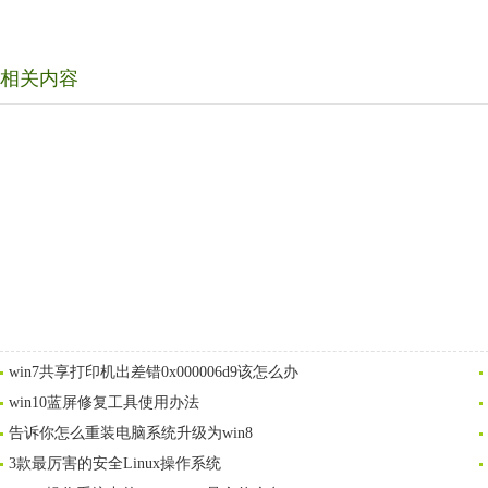
相关内容
win7共享打印机出差错0x000006d9该怎么办
win10蓝屏修复工具使用办法
告诉你怎么重装电脑系统升级为win8
3款最厉害的安全Linux操作系统