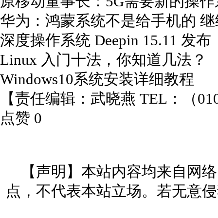
原移动董事长：5G需要新的操作
华为：鸿蒙系统不是给手机的 继
深度操作系统 Deepin 15.11 发布
Linux 入门十法，你知道几法？
Windows10系统安装详细教程
【责任编辑：武晓燕 TEL：（010）
点赞 0
【声明】本站内容均来自网络
点，不代表本站立场。若无意侵