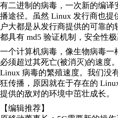
有二进制的病毒，一次新的编译
播途径。虽然 Linux 发行商
户大都是从发行商提供的可靠的
都具有 md5 验证机制，安全性
一个计算机病毒，像生物病毒一
必须超过其死亡(被消灭)的速度
Linux 病毒的繁殖速度。我们没有
狂传播，原因就在于存在的 Linux
提供的敌对的环境中茁壮成长。
【编辑推荐】