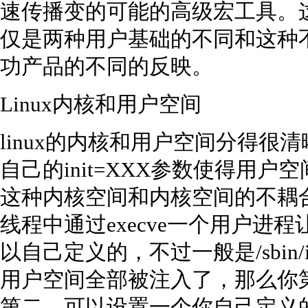
速传播变的可能的高级宏工具。这并
仅是两种用户基础的不同和这种
功产品的不同的反映。
Linux内核和用户空间
linux的内核和用户空间分得
自己的init=XXX参数使得用
这种内核空间和内核空间的不耦合
线程中通过execve一个用户进
以自己定义的，不过一般是/sbin
用户空间全部被注入了，那么你
第二，可以设置一个你自己定义的