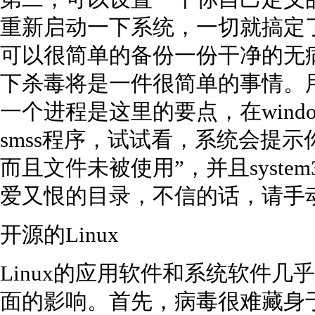
重新启动一下系统，一切就搞定了，l
可以很简单的备份一份干净的无病
下杀毒将是一件很简单的事情。
一个进程是这里的要点，在wind
smss程序，试试看，系统会提
而且文件未被使用”，并且system3
爱又恨的目录，不信的话，请手动
开源的Linux
Linux的应用软件和系统软件
面的影响。首先，病毒很难藏身