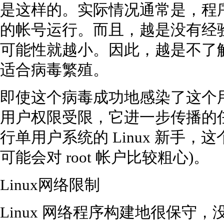
是这样的。实际情况通常是，程序被
的帐号运行。而且，越是没有经
可能性就越小。因此，越是不了
适合病毒繁殖。
即使这个病毒成功地感染了这个
用户权限受限，它进一步传播的
行单用户系统的 Linux 新手
可能会对 root 帐户比较粗心)。
Linux网络限制
Linux 网络程序构建地很保守，没