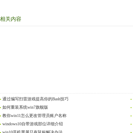
相关内容
通过编写扫雷游戏提高你的Bash技巧
如何重装系统win7旗舰版
教你win11怎么更改管理员账户名称
windows10自带游戏部位详细介绍
win10开机黑屏只有鼠标解决办法