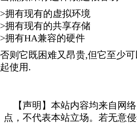
>拥有现有的虚拟环境
>拥有现有的共享存储
>拥有HA兼容的硬件
否则它既困难又昂贵,但它至少
起使用.
【声明】本站内容均来自网络
点，不代表本站立场。若无意侵