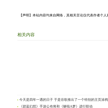
【声明】本站内容均来自网络，其相关言论仅代表作者个人
相关内容
今天是四年一遇的日子 于是谷歌推出了一个特别的主页涂鸦
《碧蓝幻想》手游公布将和《哆啦A梦》进行联动