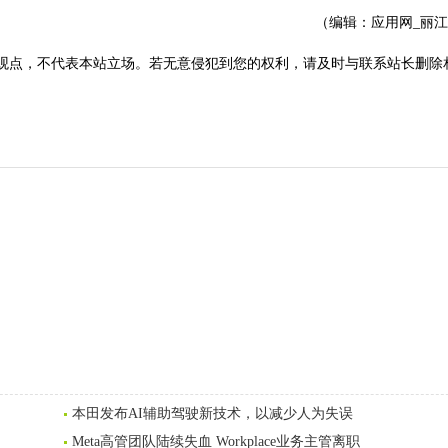
（编辑：应用网_丽
观点，不代表本站立场。若无意侵犯到您的权利，请及时与联系站长删除
本田发布AI辅助驾驶新技术，以减少人为失误
Meta高管团队陆续失血 Workplace业务主管离职