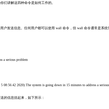
并为你们讲解这四种命令是如何工作的。
录的用户发送信息。任何用户都可以使用 wall 命令，但 wall 命令通常是系
s a serious problem
:56:42 2020):The system is going down in 15 minutes to address a seriou
送的信息括起来，如下所示：