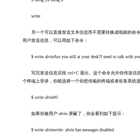
write
另一个可以直接发送文本信息而不需要转换成电邮的命令是 wr
用户发送信息，可以用如下命令：
$ write alvinAre you still at your desk?I need to talk with yo
写完发送信息后按 ctrl+C 退出。这个命令允许你传送
个终端上登录，你能选择一个你想传输的终端或者依靠系统
$ write alvin#1
如果你被用户 alvin 屏蔽了，你会看到如下提示：
$ write alvinwrite: alvin has messages disabled