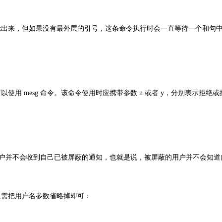
出来，但如果没有最外层的引号，这条命令执行时会一直等待一个和句
 mesg 命令。该命令使用时应携带参数 n 或者 y，分别表示拒绝或
用户并不会收到自己已被屏蔽的通知，也就是说，被屏蔽的用户并不会知道
需把用户名参数省略掉即可：