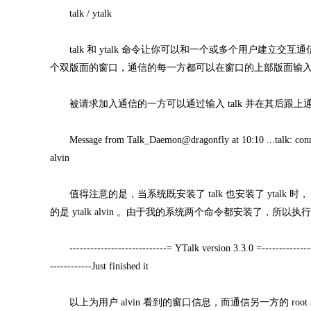
talk / ytalk
talk 和 ytalk 命令让你可以和一个或多个用户建立交互通信，
个双版面的窗口，通信的每一方都可以在窗口的上部版面输
被请求加入通信的一方可以通过输入 talk 并在其后跟
Message from Talk_Daemon@dragonfly at 10:10 ...talk: connect
alvin
值得注意的是，当系统既安装了 talk 也安装了 ytalk 时， ta
的是 ytalk alvin 。由于我的系统两个命令都安装了，所以执行以
----------------------------= YTalk version 3.3.0 =-----------------
------------Just finished it
以上为用户 alvin 看到的窗口信息，而通信另一方的 ro