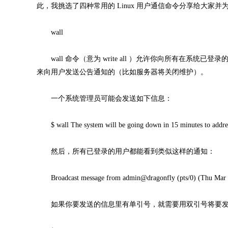
此，我挑选了四种常用的 Linux 用户通信命令分享给大家
wall
wall 命令（意为 write all ）允许你向所有在系统已登
来向用户发送公告通知的（比如服务器将关闭维护）。
一个系统管理员可能会发送如下信息：
$ wall The system will be going down in 15 minutes to addres
然后，所有已登录的用户都能看到类似这样的通知：
Broadcast message from admin@dragonfly (pts/0) (Thu Mar 5 08
如果你要发送的信息里有单引号，就需要用双引号将要发