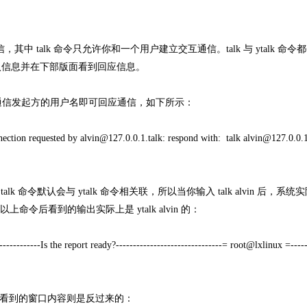
其中 talk 命令只允许你和一个用户建立交互通信。talk 与 ytalk 命
入信息并在下部版面看到回应信息。
上通信发起方的用户名即可回应通信，如下所示：
ion requested by alvin@127.0.0.1.talk: respond with: talk alvin@127.0.0.1
lk 命令默认会与 ytalk 命令相关联，所以当你输入 talk alvin 后，系
上命令后看到的输出实际上是 ytalk alvin 的：
---------Is the report ready?-------------------------------= root@lxlinux =-----
ot 看到的窗口内容则是反过来的：